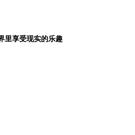
界里享受现实的乐趣