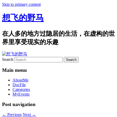
Skip to primary content
想飞的野马
在人多的地方过隐居的生活，在虚构的世
界里享受现实的乐趣
Search
Main menu
AboutMe
DocFile
Categories
MyEvents
Post navigation
←
Previous
Next
→