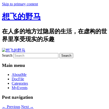
Skip to primary content
想飞的野马
在人多的地方过隐居的生活，在虚构的世
界里享受现实的乐趣
Search
Main menu
AboutMe
DocFile
Categories
MyEvents
Post navigation
←
Previous
Next
→