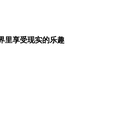
界里享受现实的乐趣