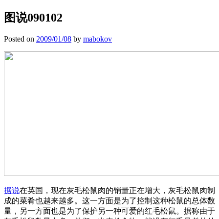
图说090102
Posted on
2009/01/08
by
mabokov
据说
在英国，现在灰毛松鼠肉的销量正在增大，灰毛松鼠肉制
成的菜肴也越来越多。这一方面是为了控制这种松鼠的总体数
量，另一方面也是为了保护另一种可爱的红毛松鼠。据称由于