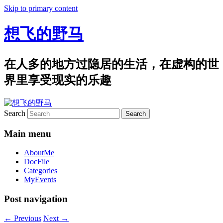
Skip to primary content
想飞的野马
在人多的地方过隐居的生活，在虚构的世
界里享受现实的乐趣
Search
Main menu
AboutMe
DocFile
Categories
MyEvents
Post navigation
←
Previous
Next
→