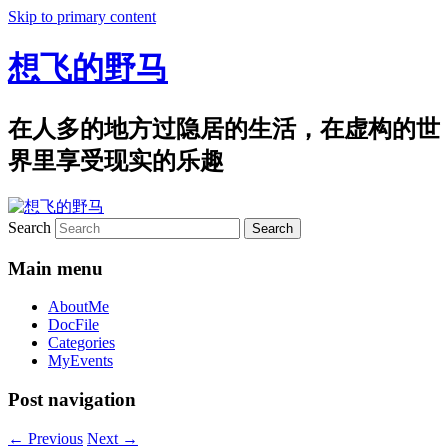
Skip to primary content
想飞的野马
在人多的地方过隐居的生活，在虚构的世
界里享受现实的乐趣
Search
Main menu
AboutMe
DocFile
Categories
MyEvents
Post navigation
←
Previous
Next
→