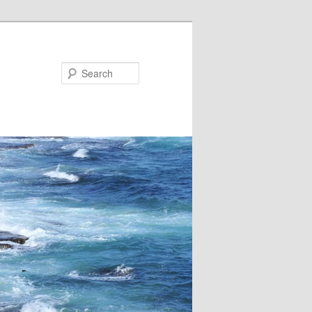
Search