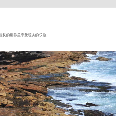
虚构的世界里享受现实的乐趣