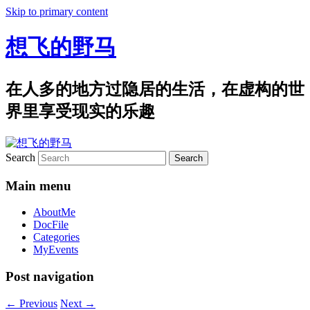
Skip to primary content
想飞的野马
在人多的地方过隐居的生活，在虚构的世
界里享受现实的乐趣
Search
Main menu
AboutMe
DocFile
Categories
MyEvents
Post navigation
←
Previous
Next
→