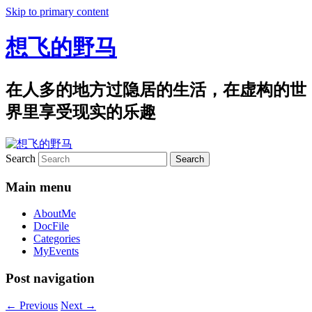
Skip to primary content
想飞的野马
在人多的地方过隐居的生活，在虚构的世
界里享受现实的乐趣
Search
Main menu
AboutMe
DocFile
Categories
MyEvents
Post navigation
←
Previous
Next
→