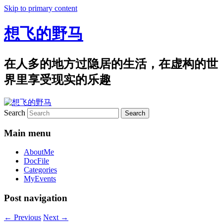
Skip to primary content
想飞的野马
在人多的地方过隐居的生活，在虚构的世
界里享受现实的乐趣
Search
Main menu
AboutMe
DocFile
Categories
MyEvents
Post navigation
←
Previous
Next
→