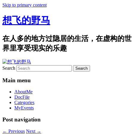
Skip to primary content
想飞的野马
在人多的地方过隐居的生活，在虚构的世
界里享受现实的乐趣
Search
Main menu
AboutMe
DocFile
Categories
MyEvents
Post navigation
←
Previous
Next
→