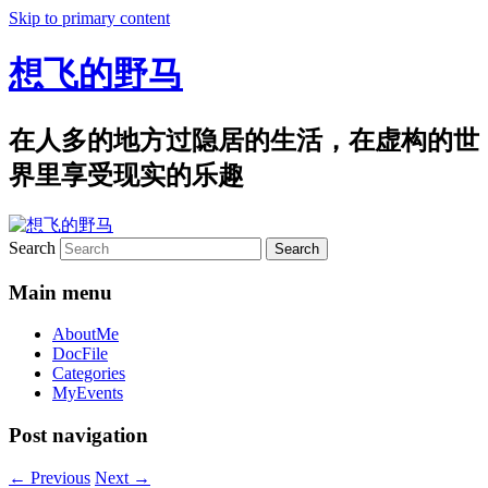
Skip to primary content
想飞的野马
在人多的地方过隐居的生活，在虚构的世
界里享受现实的乐趣
Search
Main menu
AboutMe
DocFile
Categories
MyEvents
Post navigation
←
Previous
Next
→