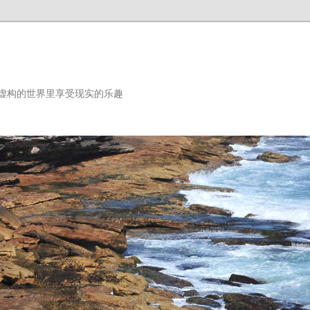
虚构的世界里享受现实的乐趣