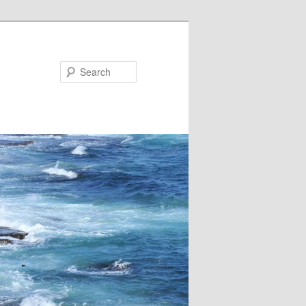
Search