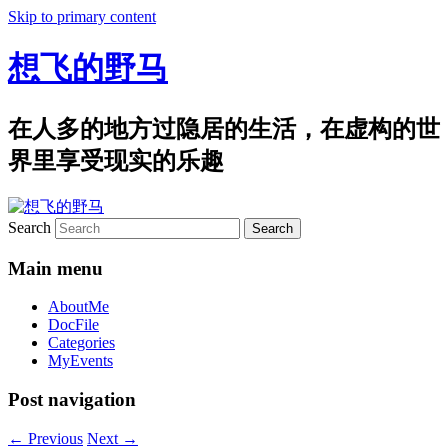
Skip to primary content
想飞的野马
在人多的地方过隐居的生活，在虚构的世
界里享受现实的乐趣
Search
Main menu
AboutMe
DocFile
Categories
MyEvents
Post navigation
←
Previous
Next
→