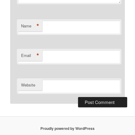
*
Name
*
Email
Website
Proudly powered by WordPress