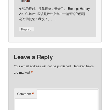
你说的很对。是我疏忽，弄错了。“Boxing: History,
Art, Culture” 应该是欧茨文集中一篇评论的标题。
谢谢的提醒！我改了。。。
↓
Reply
Leave a Reply
Your email address will not be published.
Required fields
*
are marked
*
Comment