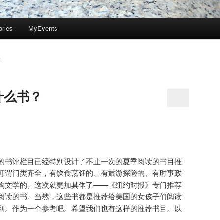
ories
MyEvents
R
什么书？
的书评栏目已经特别设计了不止一次的夏季阅读的书目推
可谓门类齐全，有饮食烹饪的、有旅游探险的、有时事政
构文学的。这次就更加具体了——《纽约时报》专门推荐
阅读的书。当然，这些书都是推荐给美国的女孩子们阅读
到。作为一个参考吧。希望我们也有这样的推荐书目。以