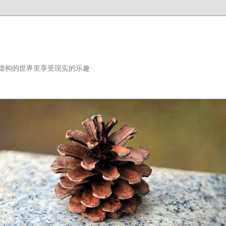
虚构的世界里享受现实的乐趣