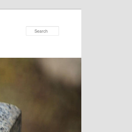
Search