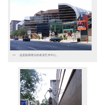
这是路易维尔的表演艺术中心。