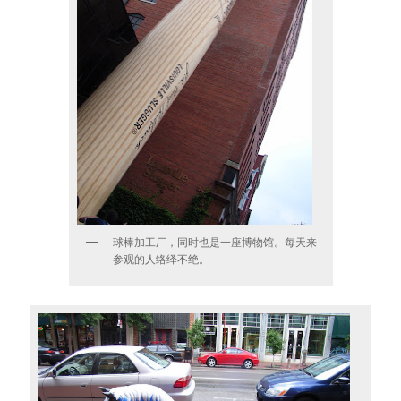
球棒加工厂，同时也是一座博物馆。每天来
参观的人络绎不绝。