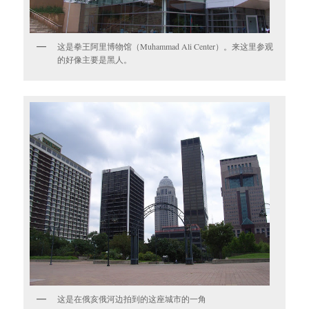
这是拳王阿里博物馆（Muhammad Ali Center）。来这里参观
的好像主要是黑人。
这是在俄亥俄河边拍到的这座城市的一角