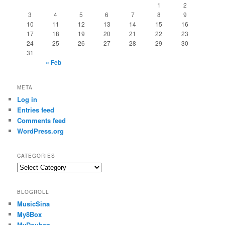
1
2
3
4
5
6
7
8
9
10
11
12
13
14
15
16
17
18
19
20
21
22
23
24
25
26
27
28
29
30
31
« Feb
META
Log in
Entries feed
Comments feed
WordPress.org
CATEGORIES
Categories
BLOGROLL
MusicSina
My8Box
MyDouban