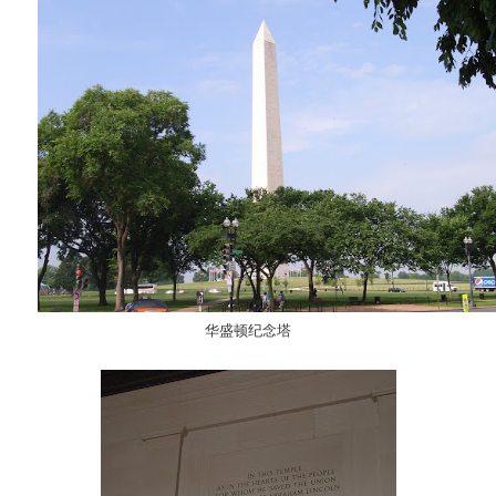
华盛顿纪念塔