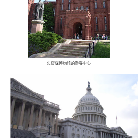
史密森博物馆的游客中心