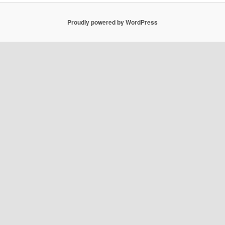
Proudly powered by WordPress