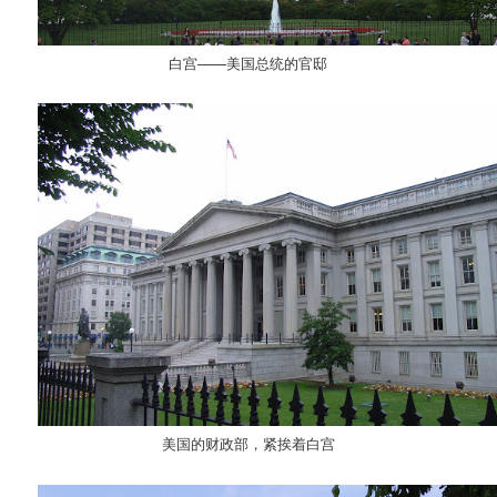
白宫——美国总统的官邸
美国的财政部，紧挨着白宫