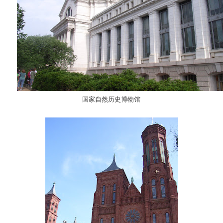
国家自然历史博物馆