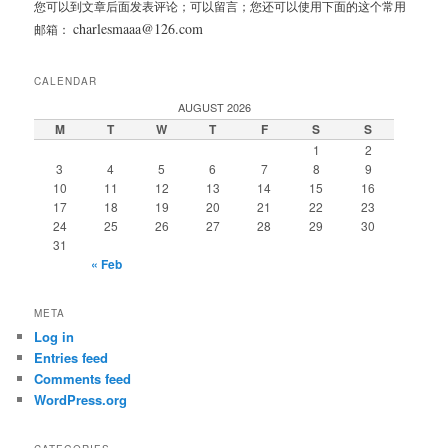
您可以到文章后面发表评论；可以留言；您还可以使用下面的这个常用
charlesmaaa@126.com
邮箱：
CALENDAR
AUGUST 2026
M
T
W
T
F
S
S
1
2
3
4
5
6
7
8
9
10
11
12
13
14
15
16
17
18
19
20
21
22
23
24
25
26
27
28
29
30
31
« Feb
META
Log in
Entries feed
Comments feed
WordPress.org