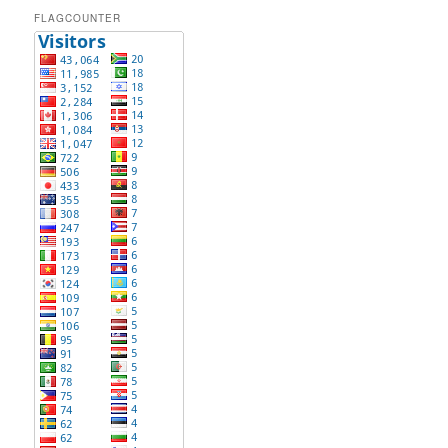
FLAGCOUNTER