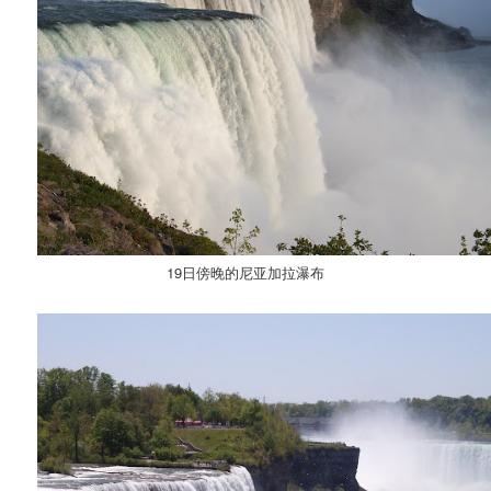
19日傍晚的尼亚加拉瀑布