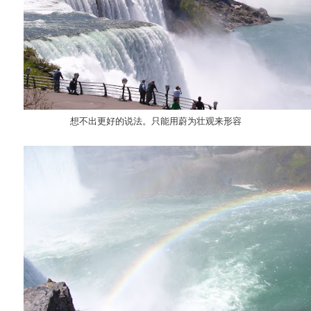
想不出更好的说法。只能用蔚为壮观来形容