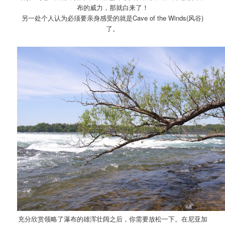
布的威力，那就白来了！
另一处个人认为必须要亲身感受的就是Cave of the Winds(风谷)
了。
充分欣赏领略了瀑布的雄浑壮阔之后，你需要放松一下。在尼亚加