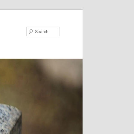
Search