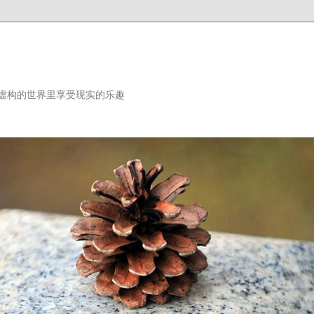
虚构的世界里享受现实的乐趣