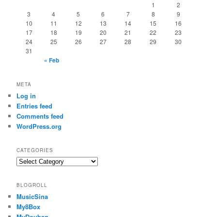
1
2
3
4
5
6
7
8
9
10
11
12
13
14
15
16
17
18
19
20
21
22
23
24
25
26
27
28
29
30
31
« Feb
META
Log in
Entries feed
Comments feed
WordPress.org
CATEGORIES
Categories
BLOGROLL
MusicSina
My8Box
MyDouban