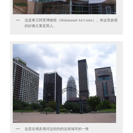
这是拳王阿里博物馆（Muhammad Ali Center）。来这里参观
的好像主要是黑人。
这是在俄亥俄河边拍到的这座城市的一角