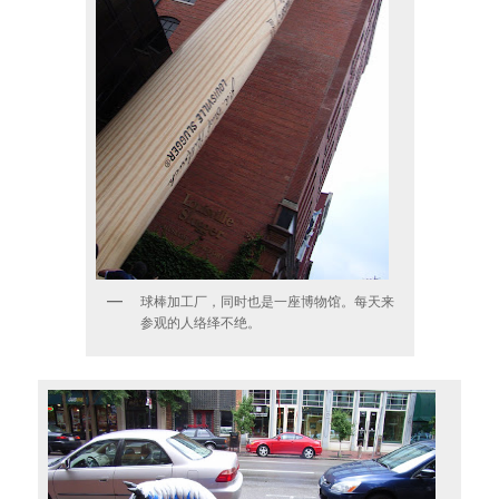
球棒加工厂，同时也是一座博物馆。每天来
参观的人络绎不绝。