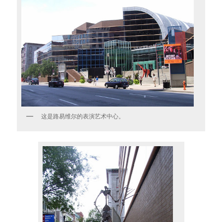
这是路易维尔的表演艺术中心。