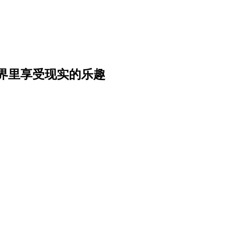
界里享受现实的乐趣