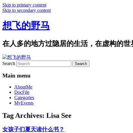
Skip to primary content
Skip to secondary content
想飞的野马
在人多的地方过隐居的生活，在虚构的世
Search
Main menu
AboutMe
DocFile
Categories
MyEvents
Tag Archives:
Lisa See
女孩子们夏天读什么书？