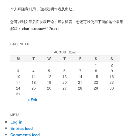
个人可随意引用，但须注明作者及出处。
您可以到文章后面发表评论；可以留言；您还可以使用下面的这个常用
charlesmaaa@126.com
邮箱：
CALENDAR
AUGUST 2026
M
T
W
T
F
S
S
1
2
3
4
5
6
7
8
9
10
11
12
13
14
15
16
17
18
19
20
21
22
23
24
25
26
27
28
29
30
31
« Feb
META
Log in
Entries feed
Comments feed