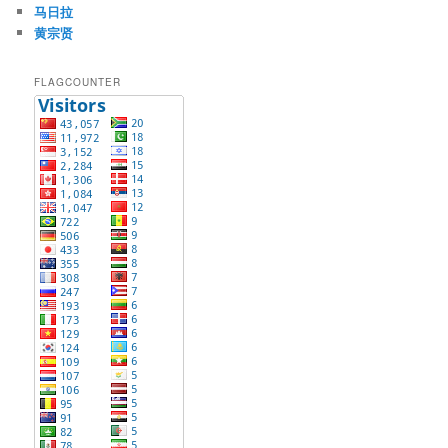
马日拉
黄宗贤
FLAGCOUNTER