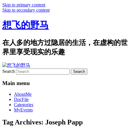
Skip to primary content
Skip to secondary content
想飞的野马
在人多的地方过隐居的生活，在虚构的世
界里享受现实的乐趣
Search
Main menu
AboutMe
DocFile
Categories
MyEvents
Tag Archives:
Joseph Papp