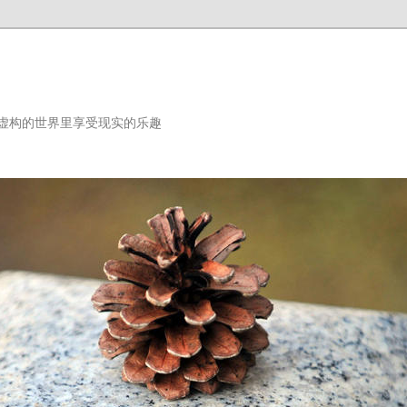
虚构的世界里享受现实的乐趣