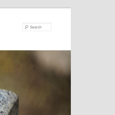
Search