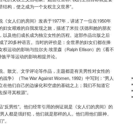
济结构，使之成为一个女权主义世界”。
《女人们的房间》发表于1977年，讲述了一位在1950年
的妇女艰难的自我发现之旅，描述了米拉·沃德和她的朋友
，以及他们成长成为独立女性的历程。这部作品出版之后
译成了20多种语言。当时的评价是：全世界的妇女们都在捧
动的影响与拉尔夫·埃里森（Ralph Ellison）的《看不
an）对种族平等运动的影响相提并论。
说、散文、文学评论等作品，主题都是有关男性对女性的
The War Against Women, 1992）中写到：“男人
立在他们自己的边缘化和空虚的基础之上；我们不知道它
去探寻其根源”。
品“反男性”。他们经常引用的例证就是《女人们的房间》的
的男人都是强奸犯，他们就是那样的人。他们用他们眼神、
们”。