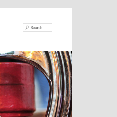
Search