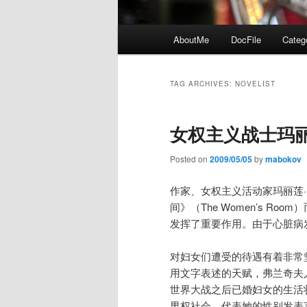
Main
AboutMe
DocFile
Categ
menu
TAG ARCHIVES:
NOVELIST
女权主义战士玛丽
Posted on
2009/05/05
by
mabokov
作家、女权主义活动家玛丽莲·弗兰
间》（The Women’s 
发挥了重要作用。由于心脏病发
对妇女们遭受的待遇有着非常
用文字表述的天赋，弗兰奇夫
世界大战之后已婚妇女的生活
男权社会，代表她的性别发表