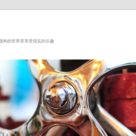
虚构的世界里享受现实的乐趣