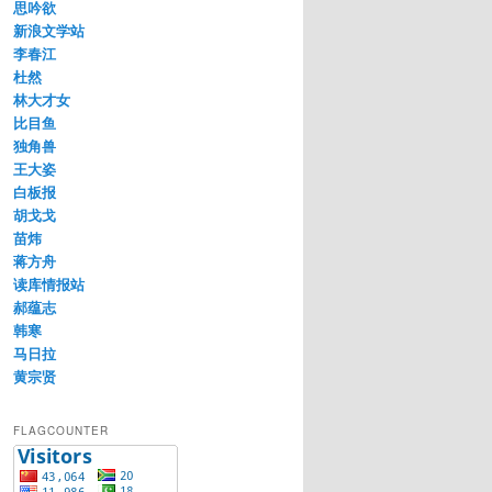
思吟欲
新浪文学站
李春江
杜然
林大才女
比目鱼
独角兽
王大姿
白板报
胡戈戈
苗炜
蒋方舟
读库情报站
郝蕴志
韩寒
马日拉
黄宗贤
FLAGCOUNTER