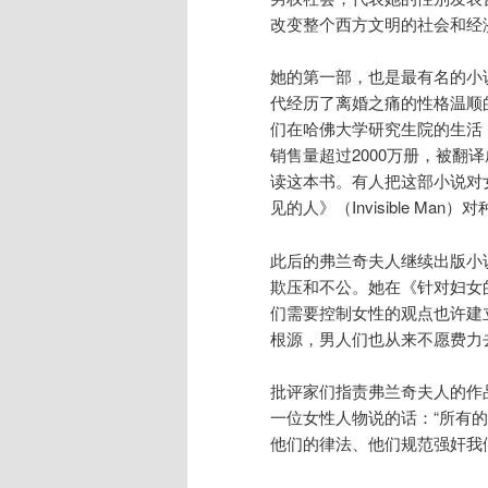
改变整个西方文明的社会和经
她的第一部，也是最有名的小说
代经历了离婚之痛的性格温顺
们在哈佛大学研究生院的生活
销售量超过2000万册，被翻
读这本书。有人把这部小说对女权运
见的人》（Invisible M
此后的弗兰奇夫人继续出版小
欺压和不公。她在《针对妇女的战争》（
们需要控制女性的观点也许建
根源，男人们也从来不愿费力
批评家们指责弗兰奇夫人的作
一位女性人物说的话：“所有
他们的律法、他们规范强奸我