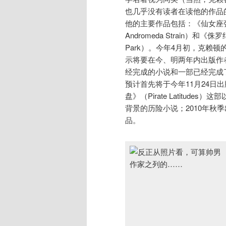
也几乎没有读者在读他的作品
他的主要作品包括：《仙女座张
Andromeda Strain）和《侏
Park）。今年4月初，克赖
示将要在今、明两年内出版作
经完成的小说和一部已经完成
预计首先将于今年11月24日
盘》（Pirate Latitudes
背景的历险小说；2010年秋
品。