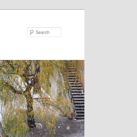
Search