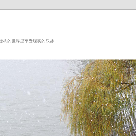
虚构的世界里享受现实的乐趣