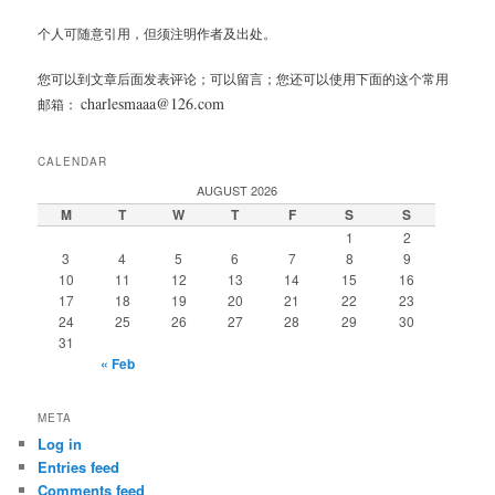
个人可随意引用，但须注明作者及出处。
您可以到文章后面发表评论；可以留言；您还可以使用下面的这个常用
charlesmaaa@126.com
邮箱：
CALENDAR
AUGUST 2026
M
T
W
T
F
S
S
1
2
3
4
5
6
7
8
9
10
11
12
13
14
15
16
17
18
19
20
21
22
23
24
25
26
27
28
29
30
31
« Feb
META
Log in
Entries feed
Comments feed