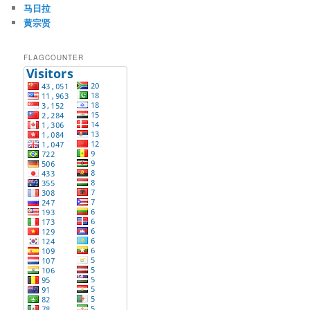
马日拉
黄宗贤
FLAGCOUNTER