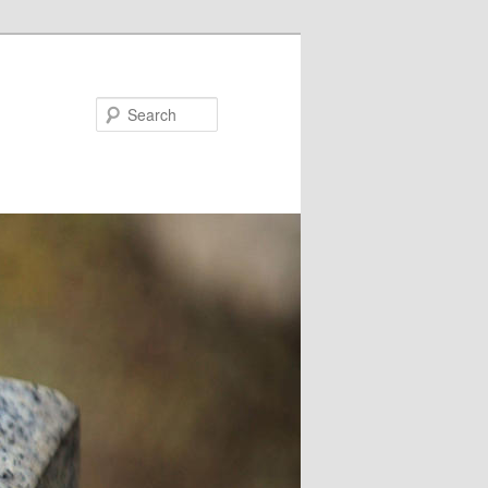
Search