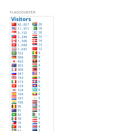
FLAGCOUNTER