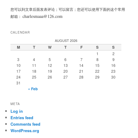
您可以到文章后面发表评论；可以留言；您还可以使用下面的这个常用
charlesmaaa@126.com
邮箱：
CALENDAR
AUGUST 2026
M
T
W
T
F
S
S
1
2
3
4
5
6
7
8
9
10
11
12
13
14
15
16
17
18
19
20
21
22
23
24
25
26
27
28
29
30
31
« Feb
META
Log in
Entries feed
Comments feed
WordPress.org