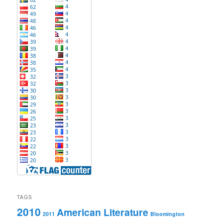
TAGS
2010
American Literature
2011
Bloomington