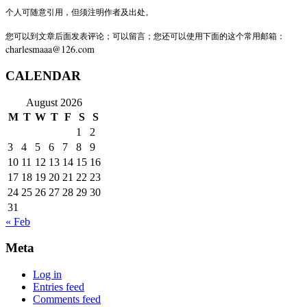
个人可随意引用，但须注明作者及出处。
您可以到文章后面发表评论；可以留言；您还可以使用下面的这个常用邮箱：
charlesmaaa@126.com
CALENDAR
August 2026
M
T
W
T
F
S
S
1
2
3
4
5
6
7
8
9
10
11
12
13
14
15
16
17
18
19
20
21
22
23
24
25
26
27
28
29
30
31
« Feb
Meta
Log in
Entries feed
Comments feed