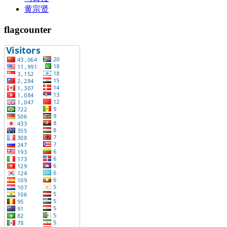
黄宗贤
flagcounter