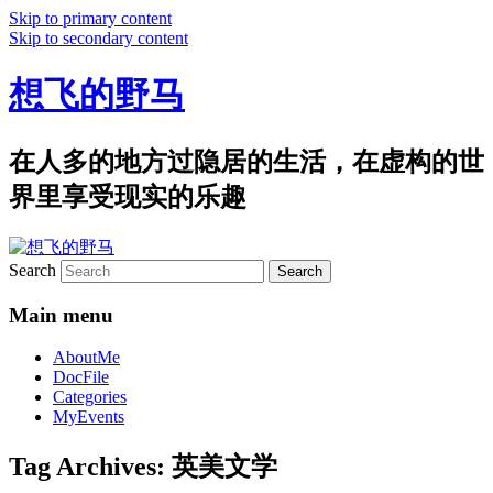
Skip to primary content
Skip to secondary content
想飞的野马
在人多的地方过隐居的生活，在虚构的世
界里享受现实的乐趣
Search
Main menu
AboutMe
DocFile
Categories
MyEvents
Tag Archives:
英美文学